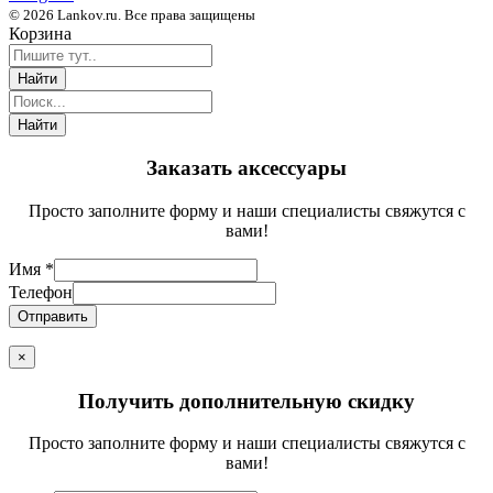
© 2026 Lankov.ru. Все права защищены
Корзина
Заказать аксессуары
Просто заполните форму и наши специалисты свяжутся с
вами!
Имя
*
Телефон
Отправить
×
Получить дополнительную скидку
Просто заполните форму и наши специалисты свяжутся с
вами!