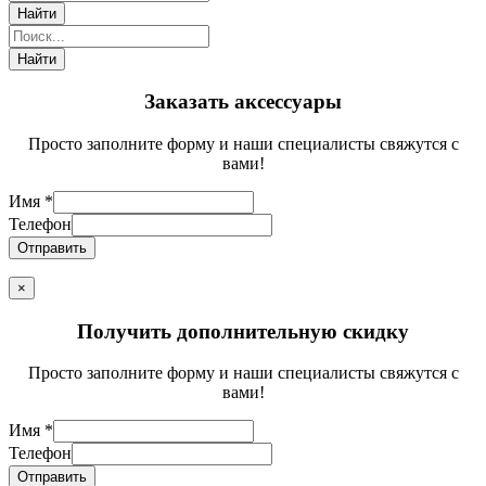
Заказать аксессуары
Просто заполните форму и наши специалисты свяжутся с
вами!
Имя
*
Телефон
Отправить
×
Получить дополнительную скидку
Просто заполните форму и наши специалисты свяжутся с
вами!
Имя
*
Телефон
Отправить