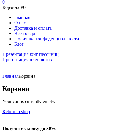
0
Корзина
Р
0
Главная
О нас
Доставка и оплата
Все товары
Политика конфиденциальности
Блог
Презентация юнг песочниц
Презентация пленшетов
Главная
Корзина
Корзина
Your cart is currently empty.
Return to shop
Получите скидку до 30%