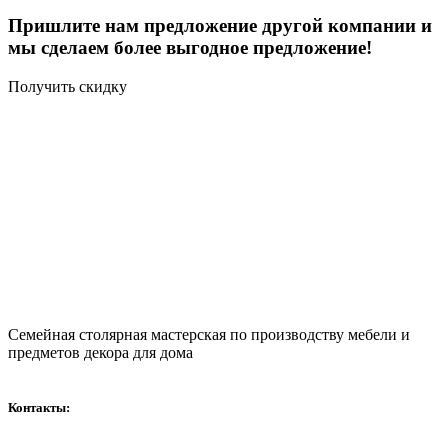
Пришлите нам предложение другой компании и
мы сделаем более выгодное предложение!
Получить скидку
Семейная столярная мастерская по производству мебели и
предметов декора для дома
Контакты: