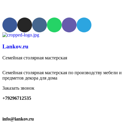
Мастерская с традициями
Lankov.ru
Семейная столярная мастерская
Семейная столярная мастерская по производству мебели и
предметов декора для дома
Заказать звонок
+79296712535
info@lankov.ru